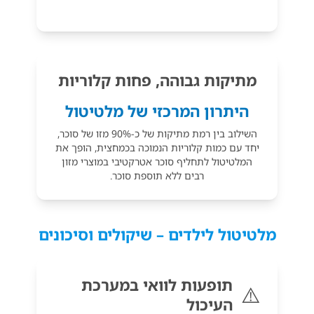
מתיקות גבוהה, פחות קלוריות
היתרון המרכזי של מלטיטול
השילוב בין רמת מתיקות של כ-90% מזו של סוכר,
יחד עם כמות קלוריות הנמוכה בכמחצית, הופך את
המלטיטול לתחליף סוכר אטרקטיבי במוצרי מזון
רבים ללא תוספת סוכר.
מלטיטול לילדים – שיקולים וסיכונים
תופעות לוואי במערכת
⚠️
העיכול