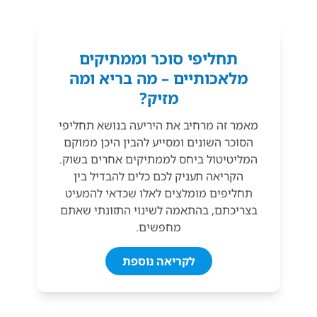
תחליפי סוכר וממתיקים
מלאכותיים – מה בריא ומה
מזיק?
מאמר זה מרחיב את היריעה בנושא תחליפי
הסוכר השונים ומסייע להבין היכן ממוקם
המליטיטול ביחס לממתיקים אחרים בשוק.
הקריאה תעניק לכם כלים להבדיל בין
תחליפים מומלצים לאלו שכדאי להמעיט
בצריכתם, בהתאמה לשינוי התזונתי שאתם
מחפשים.
לקריאה נוספת