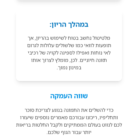
במהלך הריון:
מלטיטול נחשב בטוח לשימוש בהריון, אך
תופעות לוואי כמו שלשולים עלולות לגרום
לאי נוחות ואפילו לספיגה לקויה של רכיבי
תזונה חיוניים. לכן, מומלץ לצרוך אותו
במינון נמוך.
שווה העמקה
כדי להשלים את התמונה בנוגע לצריכת סוכר
ותחליפיו, ריכזנו עבורכם מאמרים נוספים שיעזרו
לכם לנווט בעולם הממתיקים ולקבל החלטות בריאות
יותר עבור הגוף שלכם.