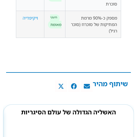
סוכרת
מספק כ-90% מרמת
ויקיפדיה
חִיצוֹנִי
המתיקות של סוכרוז (סוכר
מאומת
רגיל)
שיתוף מהיר
האשליה הגדולה של עולם הסיגריות