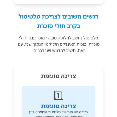
דגשים חשובים לצריכת מלטיטול
בקרב חולי סוכרת
מלטיטול נחשב לחלופה טובה לסוכר עבור חולי
סוכרת, בזכות האינדקס הגליקמי הנמוך שלו. עם
זאת, חשוב להדגיש שני דברים:
צריכה מוגזמת
1️⃣
צריכה מוגזמת
צריכה מוגזמת של מלטיטול עשויה עדיין