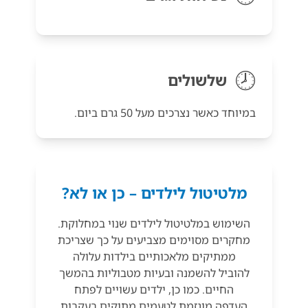
🕗
שלשולים
במיוחד כאשר נצרכים מעל 50 גרם ביום.
מלטיטול לילדים – כן או לא?
השימוש במלטיטול לילדים שנוי במחלוקת.
מחקרים מסוימים מצביעים על כך שצריכת
ממתיקים מלאכותיים בילדות עלולה
להוביל להשמנה ובעיות מטבוליות בהמשך
החיים. כמו כן, ילדים עשויים לפתח
העדפה מוגזמת לטעמים מתוקים בעקבות