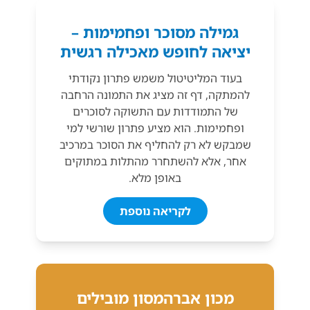
גמילה מסוכר ופחמימות –
יציאה לחופש מאכילה רגשית
בעוד המליטיטול משמש פתרון נקודתי
להמתקה, דף זה מציג את התמונה הרחבה
של התמודדות עם התשוקה לסוכרים
ופחמימות. הוא מציע פתרון שורשי למי
שמבקש לא רק להחליף את הסוכר במרכיב
אחר, אלא להשתחרר מהתלות במתוקים
באופן מלא.
לקריאה נוספת
מכון אברהמסון מובילים