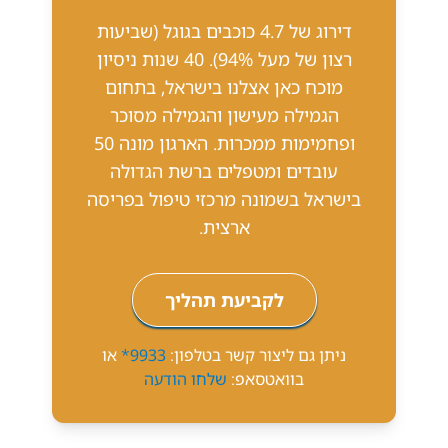
דירוג של 4.7 כוכבים בגוגל (שביעות
רצון של מעל 94%). 40 שנות ניסיון
מוכח כאן אצלנו בישראל, בתחום
הגמילה מעישון והגמילה מסוכר
ופחמימות ממכרות. הארגון מונה 50
עובדים ומטפלים ברשת הגדולה
בישראל בשמונה מרכזי טיפול בפריסה
ארצית.
לקביעת תהליך
ניתן גם ליצור קשר בטלפון:
9933*
או
בוואטסאפ:
שלחו הודעה