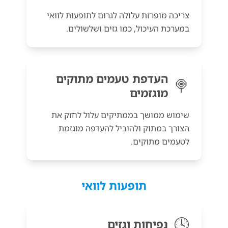
צריכה מופרזת עלולה לגרום לתופעות לוואי
במערכת העיכול, כמו גזים ושלשולים.
העדפת טעמים מתוקים
🍭
מוגזמים
שימוש ממושך בממתיקים עלול לחזק את
הצורך במתוק ולהוביל להעדפה מוגזמת
לטעמים מתוקים.
תופעות לוואי
🕓
נפיחות וגזים