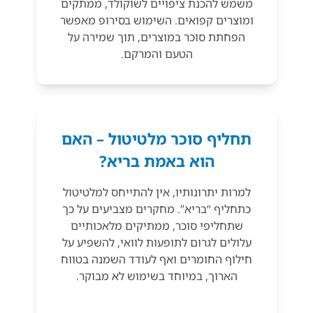
משמש להכנת ציפויים לשוקולד, ממתקים
ומוצרים קפואים. השימוש בסירופ מאפשר
הפחתת סוכר במוצרים, תוך שמירה על
הטעם והמרקם.
תחליף סוכר מלטיטול – האם
הוא באמת בריא?
למרות יתרונותיו, אין להתייחס למלטיטול
כתחליף “בריא”. מחקרים מצביעים על כך
שתחליפי סוכר, ממתיקים מלאכותיים
עלולים לגרום לתופעות לוואי, להשפיע על
חילוף החומרים ואף לעודד השמנה בטווח
הארוך, במיוחד בשימוש לא מבוקר.