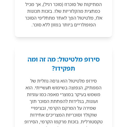
המתיקות של סוכרוז (סוכר רגיל), אך מכיל
כמחצית מהקלוריות שלו. בזכות תכונות
אלו, מלטיטול הפך לאחד מתחליפי הסוכר
הפופולריים ביותר במזון ללא סוכר.
סירופ מלטיטול: מה זה ומה
תפקידו?
סירופ מלטיטול הוא גרסה נוזלית של
הממתיק, הנפוצה בשימוש תעשייתי. הוא
משמש בעיקר במוצרי מאפה כמו עוגיות
ועוגות, בגלידות להפחתת הסוכר תוך
שמירה על המרקם הקרמי, ובציפויי
שוקולד וסוכריות המצריכים אחידות
טקסטורלית. בזכות מרקמו הקרמי, הסירופ