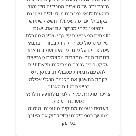
צריכת יתר של מוצרים המכילים מלטיטול.
תופעות לוואי כמו גזים ושלשולים נצפו גם
בקרב ילדים, מה שמעלה חשש לשימוש
יומיומי בלתי מבוקר. עם זאת, ישנם
מומחים המצביעים על כך שצריכה מוגבלת
של מלטיטול עשויה להיות בטוחה, בתנאי
שמקפידים על מינון מתאים ועוקבים אחר
תגובות הגוף. מחקרים מסוימים מצביעים
על קשר בין צריכת ממתיקים מלאכותיים
להשמנה ובעיות מטבוליות. בנוסף, יש
לקחת בחשבון את הקניית הרגלי אכילה
בריאים לטווח הארוך:
צריכה מופרזת עלולה לגרום לתופעות לוואי
במערכת העיכול.
העדפת טעמים מתוקים מוגזמים: שימוש
ממושך בממתיקים עלול לחזק את הצורך
במתוק.