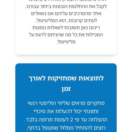
לקבל את ההחלטות הנכונות ביותר עבורנו.
אחד מהמרכיבים עליהם אנו נשאלים
לעתים קרובות, הוא המליטיטול.
ריכזנו כאן תשובות לשאלות נפוצות
המכילות את כל מה שרציתם לדעת על
מליטיטול.
לתוצאות שמחזיקות לאורך
זמן
מחקרים מראים שליווי הוליסטי רגשי
ותזונתי יכול להעלות את סיכויי
ההצלחה עד פי 2 לעומת תרופה בלבד.
רוצים להתחיל מסלול שמטפל בדחף,