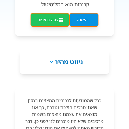
קרובות הוא המליטיטול.
האזנה
צפה בסיפור
ניווט מהיר
ככל שהמודעות לרכיבים המצויים במזון
שאנו צורכים הולכת וגוברת, כך אנו
מוצאים את עצמנו מוצפים בשמות
מרכיבים שלא היו מוכרים לנו לפני כן, דבר
הדורש מאתנו להעמיק את הידע שלנו כדי