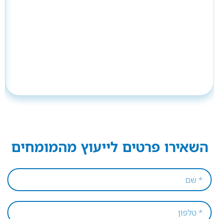
השאירו פרטים לייעוץ מהמומחים