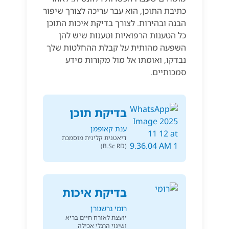
כתיבת התוכן, הוא עבר עריכה לצורך שיפור
הבנה ובהירות. לצורך בדיקת איכות התוכן
כל הטענות הרפואיות וטענות שיש להן
השפעה מהותית על קבלת ההחלטות שלך
נבדקו, ואומתו אל מול מקורות מידע
סמכותיים.
בדיקת תוכן
ענת קאופמן
דיאטנית קלינית מוסמכת
(B.Sc RD)
בדיקת איכות
רומי גרשגורן
יועצת לאורח חיים בריא
ושינוי הרגלי אכילה