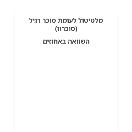
מלטיטול לעומת סוכר רגיל
(סוכרוז)
השוואה באחוזים