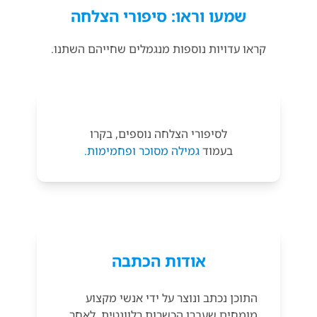
שמעו וראו: סיפורי הצלחה
קראו עדויות נוספות מנגמלים שחייהם השתנו.
לסיפורי הצלחה נוספים, בקרו
בעמוד
גמילה מסוכר ופחמימות.
אודות הכתבה
התוכן נכתב ונוצר על ידי אנשי מקצוע
מומחים שעברו הכשרות רלוונטית. לאחר