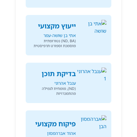
ייעוץ מקצועי
אתי בן שושה-עמר
(ND, BA) נטורופתית
מוסמכת וספורט תרפיסטית
בדיקת תוכן
ענבל אהרוני
(ND), מומחית לגמילה
מהתמכרויות
פיקוח מקצועי
אהוד אברהמסון