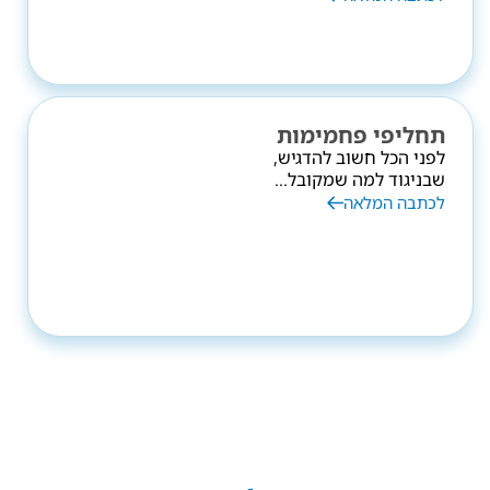
תחליפי פחמימות
לפני הכל חשוב להדגיש,
שבניגוד למה שמקובל...
לכתבה המלאה