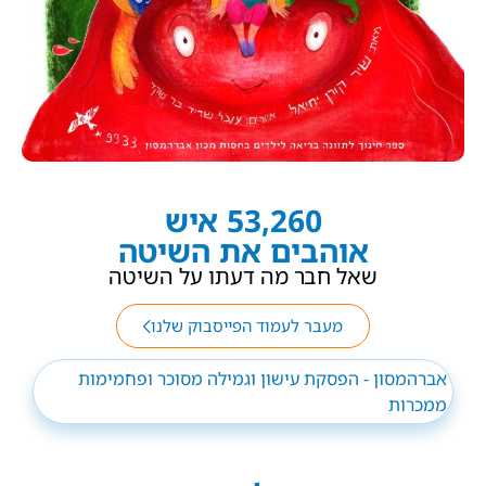
53,260 איש
אוהבים את השיטה
שאל חבר מה דעתו על השיטה
מעבר לעמוד הפייסבוק שלנו
‎אברהמסון - הפסקת עישון וגמילה מסוכר ופחמימות
ממכרות‎