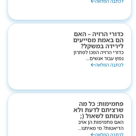
לכתבה המלאה
כדורי הרזיה – האם
הם באמת מסייעים
לירידה במשקל?
כדורי הרזיה הפכו לפתרון
נפוץ עבור אנשים...
לכתבה המלאה
פחמימות: כל מה
שרציתם לדעת ולא
העזתם לשאול (;
האם פחמימות הן אויב
הדיאטות? מי מאיתנו...
לכתבה המלאה