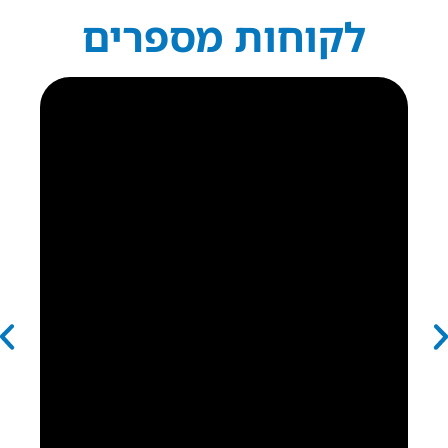
לקוחות מספרים