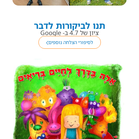
תנו לביקורות לדבר
ציון של 4.7 ב- Google
לסיפורי הצלחה נוספים