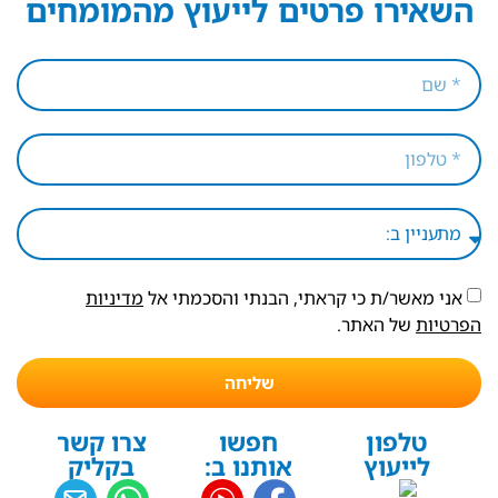
השאירו פרטים לייעוץ מהמומחים
אני מאשר/ת כי קראתי, הבנתי והסכמתי אל
מדיניות
הפרטיות
של האתר.
שליחה
טלפון
חפשו
צרו קשר
לייעוץ
אותנו ב:
בקליק