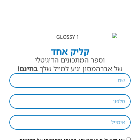
קליק אחד
וספר המתכונים הדיגיטלי
של אברהמסון יגיע למייל שלך
בחינם!