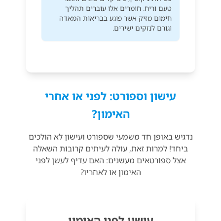
טעם וריח. חומרים אלו עוברים תהליך
חימום מזיק אשר פוגע בבריאות המאדה
וגורם לנזקים ישירים.
עישון וספורט: לפני או אחרי
האימון?
נדגיש באופן חד משמעי שספורט ועישון לא הולכים
ביחד! למרות זאת, עולה לעיתים קרובות השאלה
אצל ספורטאים מעשנים: האם עדיף לעשן לפני
האימון או לאחריו?
עישון לפני האימון