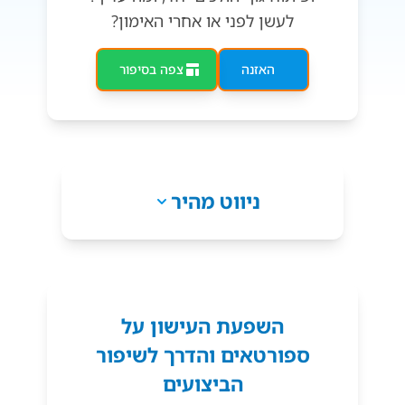
לעשן לפני או אחרי האימון?
האזנה
צפה בסיפור
ניווט מהיר
השפעת העישון על
ספורטאים והדרך לשיפור
הביצועים