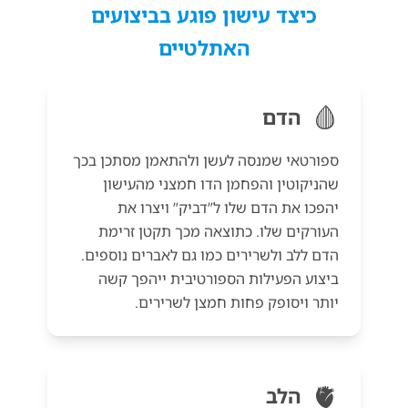
כיצד עישון פוגע בביצועים
האתלטיים
🩸
הדם
ספורטאי שמנסה לעשן ולהתאמן מסתכן בכך
שהניקוטין והפחמן הדו חמצני מהעישון
יהפכו את הדם שלו ל”דביק” ויצרו את
העורקים שלו. כתוצאה מכך תקטן זרימת
הדם ללב ולשרירים כמו גם לאברים נוספים.
ביצוע הפעילות הספורטיבית ייהפך קשה
יותר ויסופק פחות חמצן לשרירים.
🫀
הלב