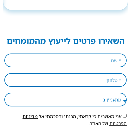
השאירו פרטים לייעוץ מהמומחים
אני מאשר/ת כי קראתי, הבנתי והסכמתי אל
מדיניות
הפרטיות
של האתר.