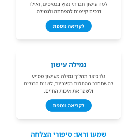
למה עישון חברתי נפוץ בבסיסים, ואילו
דרכים קיימות להפחתה ולגמילה.
לקריאה נוספת
גמילה עישון
גלו כיצד תהליך גמילה מעישון מסייע
להשתחרר מהתלות בסיגריות, לשנות הרגלים
ולשפר את איכות החיים.
לקריאה נוספת
שמעו וראו: סיפורי הצלחה