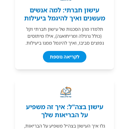
עישון חברתי: למה אנשים
מעשנים ואיך להיגמל ביעילות
תלמדו מהן הסכנות של עישון חברתי וקל
(כולל נרגילה ומריחואנה), אילו מיתוסים
נפוצים סביבו, ואיך להיגמל ממנו ביעילות.
לקריאה נוספת
עישון בצה"ל: איך זה משפיע
על הבריאות שלך
גלו איך העישון בצה״ל משפיע על הבריאות,