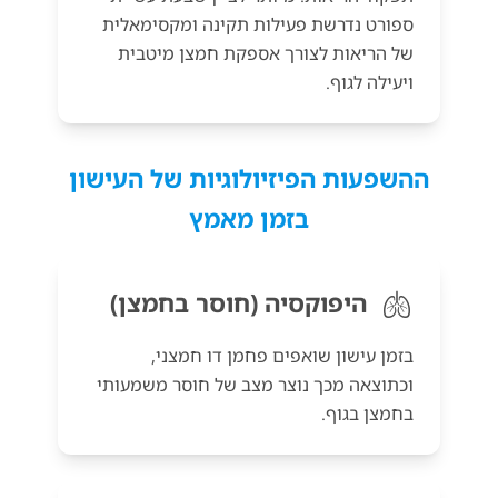
ספורט נדרשת פעילות תקינה ומקסימאלית
של הריאות לצורך אספקת חמצן מיטבית
ויעילה לגוף.
ההשפעות הפיזיולוגיות של העישון
בזמן מאמץ
🫁
היפוקסיה (חוסר בחמצן)
בזמן עישון שואפים פחמן דו חמצני,
וכתוצאה מכך נוצר מצב של חוסר משמעותי
בחמצן בגוף.