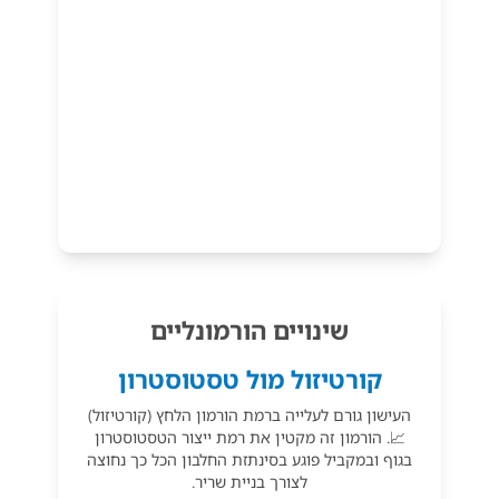
שינויים הורמונליים
קורטיזול מול טסטוסטרון
העישון גורם לעלייה ברמת הורמון הלחץ (קורטיזול)
📈. הורמון זה מקטין את רמת ייצור הטסטוסטרון
בגוף ובמקביל פוגע בסינתזת החלבון הכל כך נחוצה
לצורך בניית שריר.