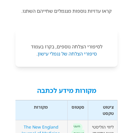
קראו עדויות נוספות מנגמלים שחייהם השתנו.
לסיפורי הצלחה נוספים, בקרו בעמוד
סיפורי הצלחה של נגמלי עישון
.
מקורות מידע לכתבה
ציטוט
סטָטוּס
מקורות
טקסט
ליווי הוליסטי
The New England
חִיצוֹנִי