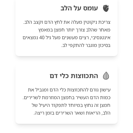
🫀
עומס על הלב
צריכת ניקוטין מעלה את לחץ הדם וקצב הלב.
מאחר שהלב צורך יותר חמצן במאמץ
אינטנסיבי, רצים מעשנים מעל גיל 40 נמצאים
בסיכון מוגבר להתקפי לב.
🩸
התכווצות כלי דם
עישון גורם להתכווצות כלי הדם ומגביל את
כמות הדם העשיר בחמצן המוזרמת לשרירים.
חמצן זה נחוץ במיוחד לתפקוד היעיל של
הלב, הריאות ושאר השרירים בזמן ריצה.