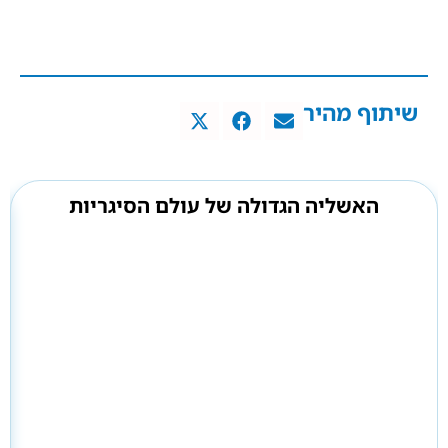
שיתוף מהיר
האשליה הגדולה של עולם הסיגריות