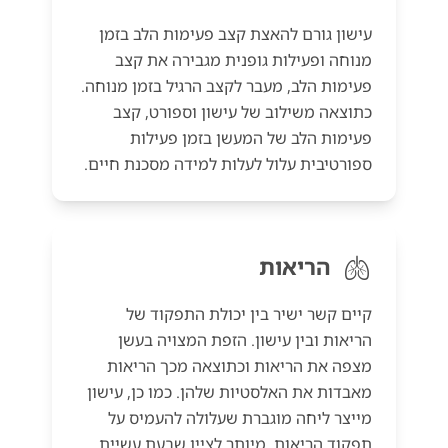
עישון גורם להאצת קצב פעימות הלב בזמן
מנוחה ופעילות גופנית מגבירה את קצב
פעימות הלב, מעבר לקצב הרגיל בזמן מנוחה.
כתוצאה משילוב של עישון וספורט, קצב
פעימות הלב של המעשן בזמן פעילות
ספורטיבית עלול לעלות למידה מסכנת חיים.
🫁
הריאות
קיים קשר ישיר בין יכולת התפקוד של
הריאות ובין עישון. הזפת המצויה בעשן
מצפה את הריאות וכתוצאה מכך הריאות
מאבדות את האלסטיות שלהן. כמו כן, עישון
מייצר ליחה מוגברת שעלולה להעמיס על
תפקוד הריאות. מיותר לציין שבעת עשיית