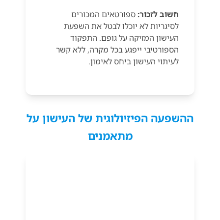
חשוב לזכור:
ספורטאים המכורים
לסיגריות לא יוכלו לבטל את השפעת
העישון המזיקה על גופם. התפקוד
הספורטיבי ייפגע בכל מקרה, ללא קשר
לעיתוי העישון ביחס לאימון.
ההשפעה הפיזיולוגית של העישון על
מתאמנים