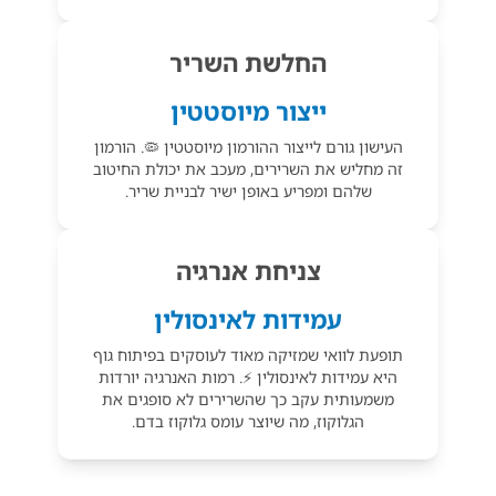
החלשת השריר
ייצור מיוסטטין
העישון גורם לייצור ההורמון מיוסטטין 🦠. הורמון
זה מחליש את השרירים, מעכב את יכולת החיטוב
שלהם ומפריע באופן ישיר לבניית שריר.
צניחת אנרגיה
עמידות לאינסולין
תופעת לוואי שמזיקה מאוד לעוסקים בפיתוח גוף
היא עמידות לאינסולין ⚡. רמות האנרגיה יורדות
משמעותית עקב כך שהשרירים לא סופגים את
הגלוקוז, מה שיוצר עומס גלוקוז בדם.