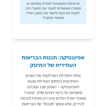
או שיטות מקצועיות לגמילה (מעישון או
מסוכר) מאפשרות לשבור את המעגל הזה,
לנקות את הגוף ולשפר את המצב הפיזי
והנפשי במקביל.
אפיגנטיקה: תכנות הבריאות
העתידית של התינוק
אחת התגליות המרתקות של השנים
האחרונות בתחום הפוריות נוגעת
לאפיגנטיקה – האופן שבו הסביבה
משפיעה על ביטוי הגנים שלנו. מתברר
ששינוי אורח החיים אינו רק מפתח לכניסה
להיריון, אלא ממש "תכנות" של הבריאות