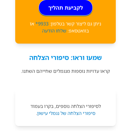
לקביעת תהליך
ניתן גם ליצור קשר בטלפון:
9933*
או
בוואטסאפ:
שלחו הודעה
שמעו וראו: סיפורי הצלחה
קראו עדויות נוספות מנגמלים שחייהם השתנו.
לסיפורי הצלחה נוספים, בקרו בעמוד
סיפורי הצלחה של נגמלי עישון
.