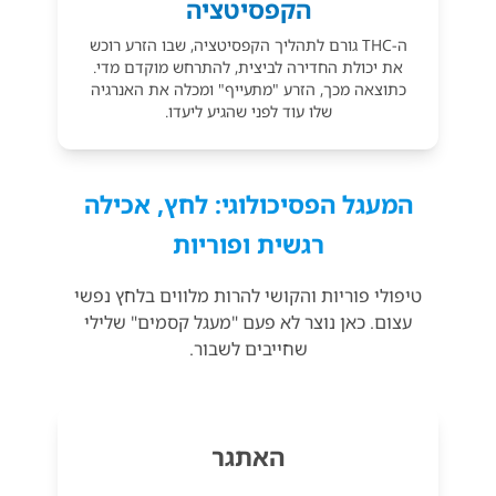
הקפסיטציה
ה-THC גורם לתהליך הקפסיטציה, שבו הזרע רוכש
את יכולת החדירה לביצית, להתרחש מוקדם מדי.
כתוצאה מכך, הזרע "מתעייף" ומכלה את האנרגיה
שלו עוד לפני שהגיע ליעדו.
המעגל הפסיכולוגי: לחץ, אכילה
רגשית ופוריות
טיפולי פוריות והקושי להרות מלווים בלחץ נפשי
עצום. כאן נוצר לא פעם "מעגל קסמים" שלילי
שחייבים לשבור.
האתגר