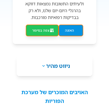
ולעיתים התשובות נמצאות דווקא
בהרגלי היום-יום שלנו, ולא רק
בבדיקות רפואיות מורכבות.
האזנה
צפה בסיפור
ניווט מהיר
האויבים המוכרים של מערכת
הפוריות