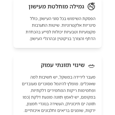
🚭
גמילה מוחלטת מעישון
הפסקת השימוש בכל סוגי העישון, כולל
סיגריות אלקטרוניות. שיטות התערבות
מקצועיות וטבעיות יכולות לסייע בהכחדת
הדחף והצורך בניקוטין ובהרגלי העישון.
🥗
שינוי תזונתי עמוק
מעבר לירידה במשקל, יש חשיבות למה
שאוכלים. מומלץ להיגמל מסוכרים מעובדים
ופחמימות ריקות המחמירים דלקתיות.
במקומם, יש לאמץ תזונה מונעת דלקת (כמו
תזונה ים תיכונית), העשירה בנוגדי חמצון,
ירקות, שומנים בריאים וחלבונים איכותיים.