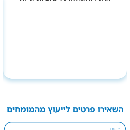
השאירו פרטים לייעוץ מהמומחים