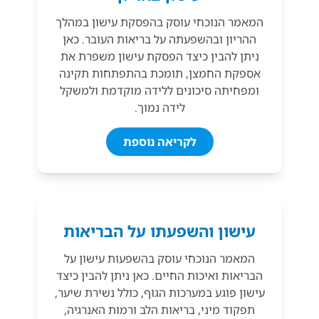
המאמר הנוכחי עוסק בהפסקת עישון במהלך
ההריון ובהשפעתה על בריאות העובר. כאן
ניתן להבין כיצד הפסקת עישון משפרת את
אספקת החמצן, תומכת בהתפתחות תקינה
ומפחיתה סיכונים ללידה מוקדמת ולמשקל
לידה נמוך.
לקריאה נוספת
עישון והשפעתו על הבריאות
המאמר הנוכחי עוסק בהשפעות עישון על
הבריאות ואיכות החיים. כאן ניתן להבין כיצד
עישון פוגע במערכות הגוף, כולל נשירת שיער,
תפקוד מיני, בריאות הלב ורמות האנרגיה,