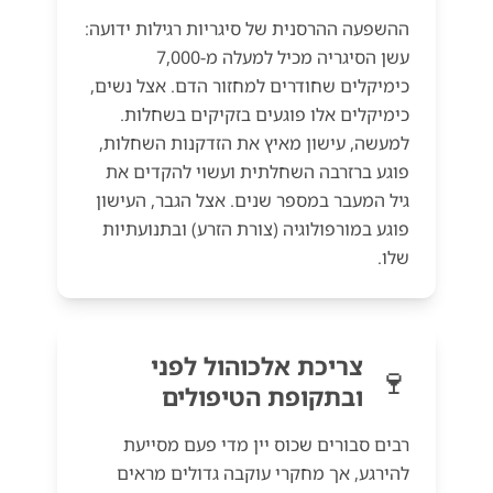
ההשפעה ההרסנית של סיגריות רגילות ידועה:
עשן הסיגריה מכיל למעלה מ-7,000
כימיקלים שחודרים למחזור הדם. אצל נשים,
כימיקלים אלו פוגעים בזקיקים בשחלות.
למעשה, עישון מאיץ את הזדקנות השחלות,
פוגע ברזרבה השחלתית ועשוי להקדים את
גיל המעבר במספר שנים. אצל הגבר, העישון
פוגע במורפולוגיה (צורת הזרע) ובתנועתיות
שלו.
צריכת אלכוהול לפני
🍷
ובתקופת הטיפולים
רבים סבורים שכוס יין מדי פעם מסייעת
להירגע, אך מחקרי עוקבה גדולים מראים