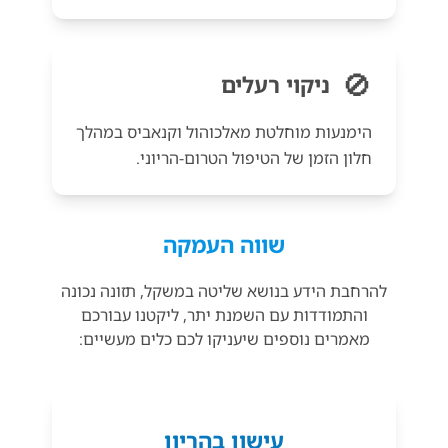
🚫
ניקוי רעלים
הימנעות מוחלטת מאלכוהול וקנאביס במהלך
חלון הזמן של הטיפול הטרום-הריוני.
שווה העמקה
להרחבת הידע בנושא שליטה במשקל, תזונה נכונה
והתמודדות עם השמנת יתר, ליקטנו עבורכם
מאמרים נוספים שיעניקו לכם כלים מעשיים:
עישון בהריון