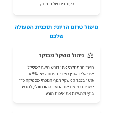
העתידית של התינוק.
טיפול טרום הריוני: תוכנית הפעולה
שלכם
⚖️
ניהול משקל מבוקר
היעד ההתחלתי אינו דורש הגעה למשקל
אידיאלי באופן מיידי. הפחתה של 5% עד
10% בלבד ממשקל הגוף הנוכחי מספיקה כדי
לשפר דרמטית את המאזן ההורמונלי, לחדש
ביוץ ולהעלות את איכות הזרע.