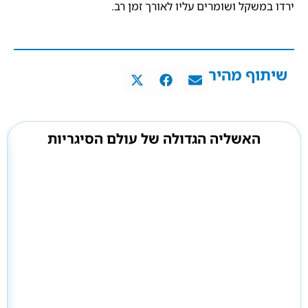
ירדו במשקל ושומרים עליו לאורך זמן רב.
שיתוף מהיר
האשליה הגדולה של עולם הסיגריות