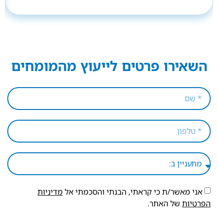
השאירו פרטים לייעוץ מהמומחים
אני מאשר/ת כי קראתי, הבנתי והסכמתי אל
מדיניות
הפרטיות
של האתר.