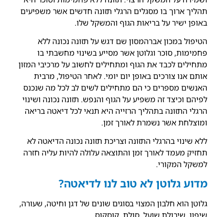
תהליך ארוך בו מסגלים הרגלי תזונה חדשים אשר משפיעים
באופן ישיר על בריאות הגוף והמשקל שלו.
הטיפול במכון אברהמסון שם דגש על תזונה נכונה ללא
פחמימות, סוכר וגלוטן אשר מסייע בשינוי מחשבתי בו
מתחילים לכבד את הגוף ומתחילים לחשוב על מרכיבי המזון
אותם אנו צורכים באופן יום יומי. לאחר הטיפול, מרבית
האנשים מספרים כי הם מתחילים לשים לב לכל מה שנכנס
לפיהם וכיצד זה משפיע על הגוף והנפש. תזונה נכונה ושינוי
הרגלי התזונה בתהליך הרזייה היא תנאי לכל דיאטה בריאה
ומוצלחת אשר נשמרת לאורך זמן.
ללא שינוי בהרגלי התזונה וצריכת תזונה נכונה הדיאטה לא
תחזיק מעמד לאורך זמן והתוצאה עלולה להיות עליה חזרה
למשקל המקורי.
מדוע גלוטן לא טוב לנו לדיאטה?
גלוטן הוא חלבון המצוי בסוגים שונים של דגן וחיטה, שעורה,
שיפון, שיבולת שועל, סולת, קוסקוס,