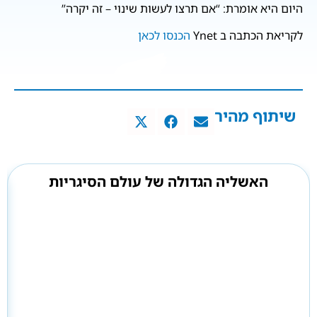
היום היא אומרת: “אם תרצו לעשות שינוי – זה יקרה”
לקריאת הכתבה ב Ynet
הכנסו לכאן
שיתוף מהיר
האשליה הגדולה של עולם הסיגריות