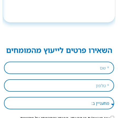
השאירו פרטים לייעוץ מהמומחים