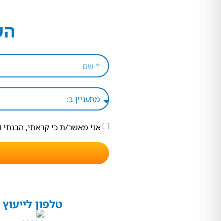
הש
אני מאשר/ת כי קראתי, הבנתי 
טלפון לייעוץ