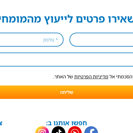
אירו פרטים לייעוץ מהמומחי
והסכמתי אל
מדיניות הפרטיות
של האתר.
שליחה
חפשו אותנו ב:
צ