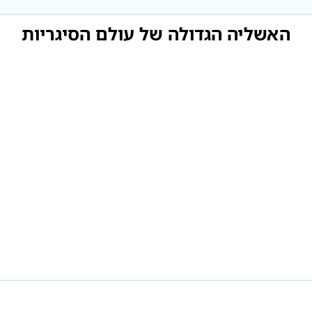
האשליה הגדולה של עולם הסיגריות