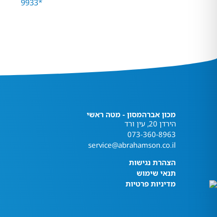
מכון אברהמסון - מטה ראשי
הירדן 20, עין ורד
073-360-8963
service@abrahamson.co.il
הצהרת נגישות
תנאי שימוש
מדיניות פרטיות