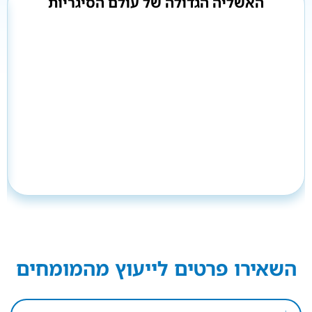
האשליה הגדולה של עולם הסיגריות
השאירו פרטים לייעוץ מהמומחים