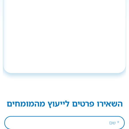
השאירו פרטים לייעוץ מהמומחים