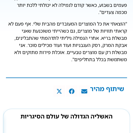
פעמים בשבוע, כאשר קודם לגמילה לא יכולתי ללכת יותר
מכמה צעדים".
"הוצאתי את כל המוצרים המעובדים מהבית שלי. אף פעם לא
קראתי תוויות של מוצרים, גם כשהייתי משוכנעת שאני
מבשלת בריא. אחרי הגמילה גיליתי לתדהמתי שהתבלינים,
אבקת המרק, רסק העגבניות ועוד ועוד מכילים סוכר. אני
מבשלת רק עם מוצרים טבעיים. אוכלת פירות מתוקים ולא
משתמשת בכלל בתחליפים".
שיתוף מהיר
האשליה הגדולה של עולם הסיגריות