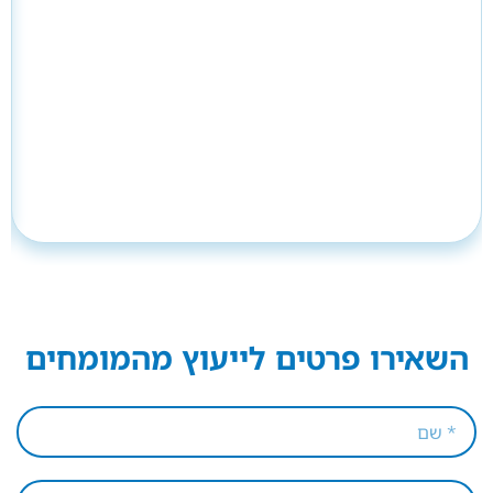
השאירו פרטים לייעוץ מהמומחים