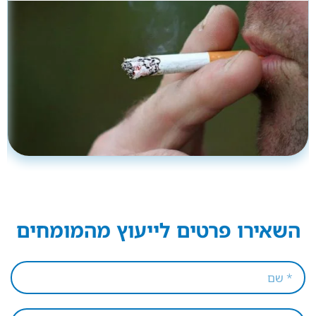
השאירו פרטים לייעוץ מהמומחים