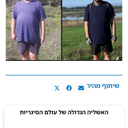
שיתוף מהיר
האשליה הגדולה של עולם הסיגריות