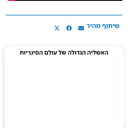
שיתוף מהיר
האשליה הגדולה של עולם הסיגריות