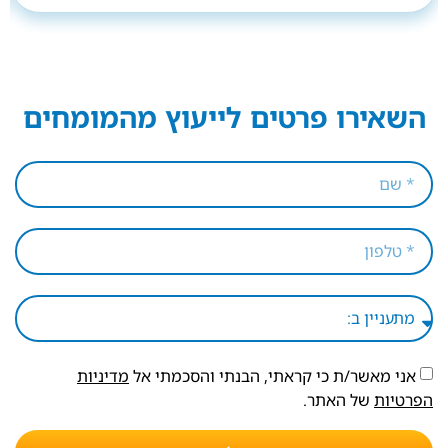
השאירו פרטים לייעוץ מהמומחים
אני מאשר/ת כי קראתי, הבנתי והסכמתי אל
מדיניות
הפרטיות
של האתר.