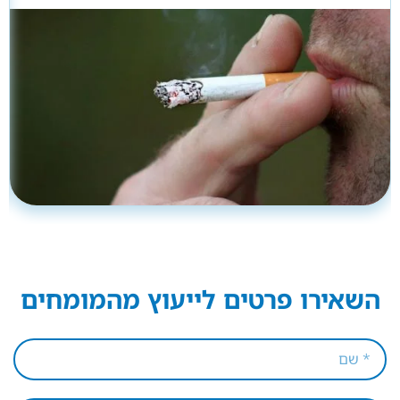
השאירו פרטים לייעוץ מהמומחים