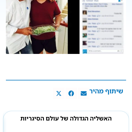
שיתוף מהיר
האשליה הגדולה של עולם הסיגריות