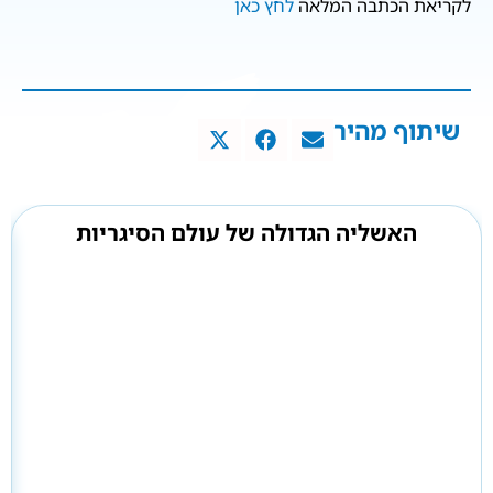
לקריאת הכתבה המלאה
לחץ כאן
שיתוף מהיר
האשליה הגדולה של עולם הסיגריות