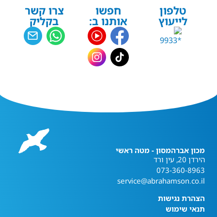
טלפון
חפשו
צרו קשר
לייעוץ
אותנו ב:
בקליק
מכון אברהמסון - מטה ראשי
הירדן 20, עין ורד
073-360-8963
service@abrahamson.co.il
הצהרת נגישות
תנאי שימוש