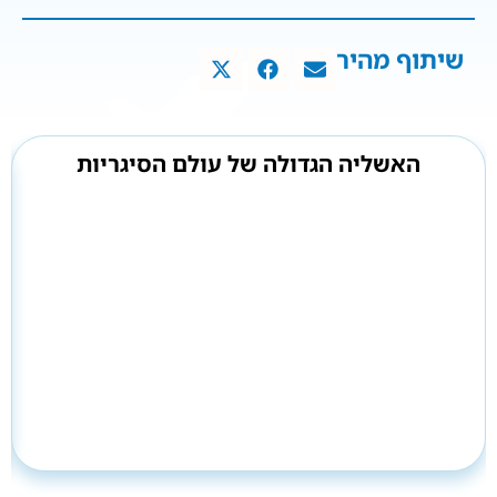
שיתוף מהיר
האשליה הגדולה של עולם הסיגריות