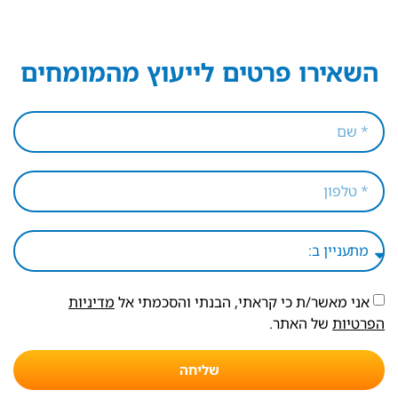
השאירו פרטים לייעוץ מהמומחים
אני מאשר/ת כי קראתי, הבנתי והסכמתי אל
מדיניות
הפרטיות
של האתר.
שליחה