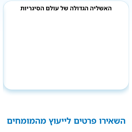
האשליה הגדולה של עולם הסיגריות
השאירו פרטים לייעוץ מהמומחים