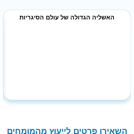
האשליה הגדולה של עולם הסיגריות
השאירו פרטים לייעוץ מהמומחים