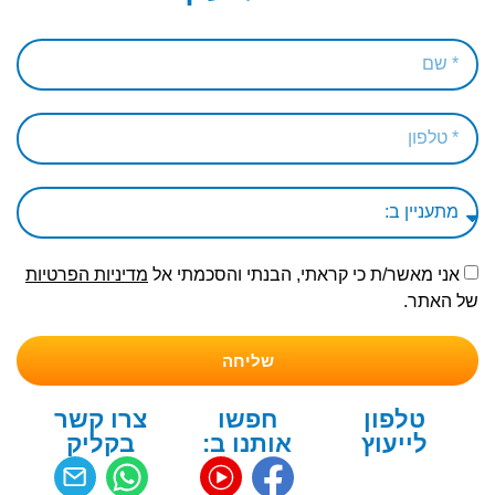
אני מאשר/ת כי קראתי, הבנתי והסכמתי אל
מדיניות הפרטיות
של האתר.
שליחה
טלפון
חפשו
צרו קשר
לייעוץ
אותנו ב:
בקליק