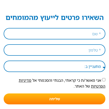
השאירו פרטים לייעוץ מהמומחים
אני מאשר/ת כי קראתי, הבנתי והסכמתי אל
מדיניות
הפרטיות
של האתר.
שליחה