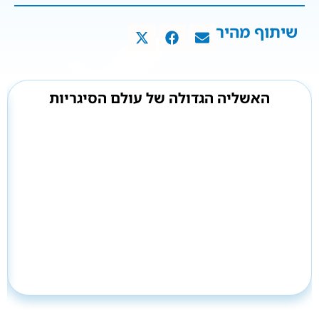
שיתוף מהיר
האשליה הגדולה של עולם הסיגריות