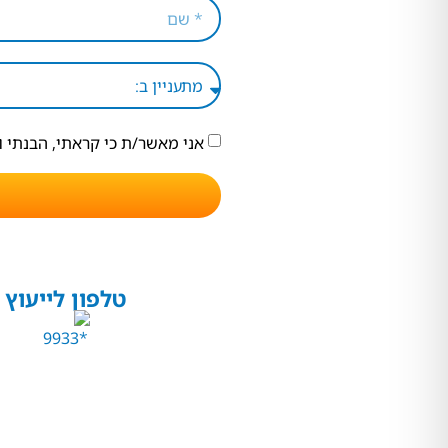
אני מאשר/ת כי קראתי, הבנתי 
טלפון לייעוץ