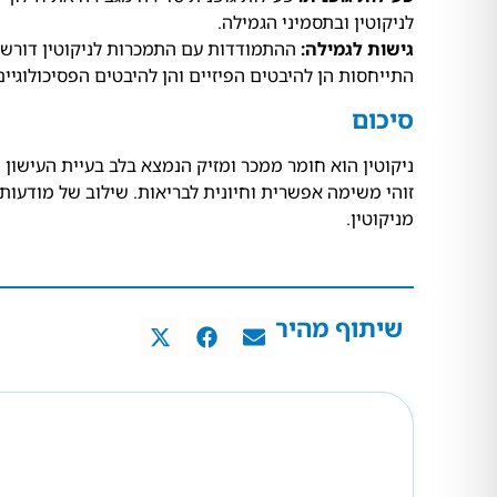
לניקוטין ובתסמיני הגמילה.
גישות לגמילה:
ההתמודדות עם התמכרות לניקוטין דורשת 
התייחסות הן להיבטים הפיזיים והן להיבטים הפסיכולוגיי
סיכום
ניקוטין הוא חומר ממכר ומזיק הנמצא בלב בעיית העישון 
זוהי משימה אפשרית וחיונית לבריאות. שילוב של מודעות
מניקוטין.
שיתוף מהיר