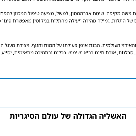
גישה מקיפה. שיטת אברהמסון, למשל, מציעה טיפול המכוון להפחתת 
ם של התלות. גמילה מהירה ויעילה מהתלות בניקוטין מאפשרת פינוי מ
והאידוי העולמית. הבנת אופן פעולתו על המוח והגוף, ויצירת מעגל ה
, סבלנות, אורח חיים בריא ושימוש בכלים ובתמיכה מתאימים, יסייע
האשליה הגדולה של עולם הסיגריות