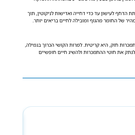
הדחף לעישון עד כדי דחייה ואדישות לניקוטין, תוך
היר של החומר מהגוף ומובילה לחיים בריאים יותר.
תמכרות חזק, היא קריטית. למרות הקושי הכרוך בגמילה,
 לנתק את חוטי ההתמכרות ולהשיג חיים חופשיים