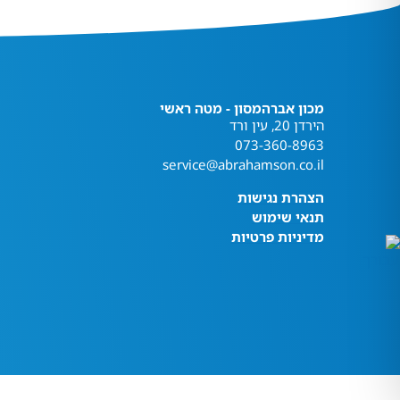
מכון אברהמסון - מטה ראשי
הירדן 20, עין ורד
073-360-8963
service@abrahamson.co.il
הצהרת נגישות
תנאי שימוש
מדיניות פרטיות