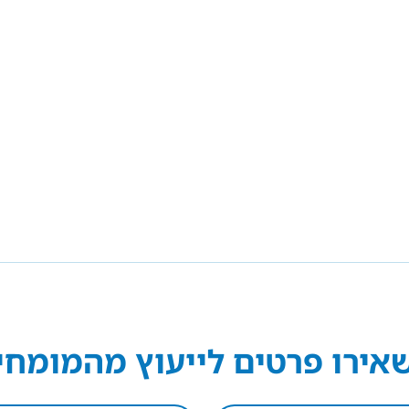
אירו פרטים לייעוץ מהמומחי