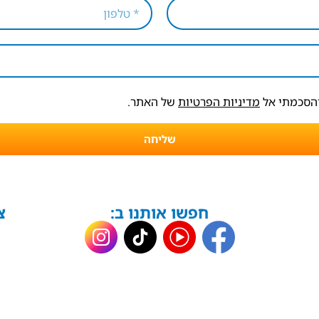
והסכמתי אל
מדיניות הפרטיות
של האתר.
שליחה
חפשו אותנו ב:
צ