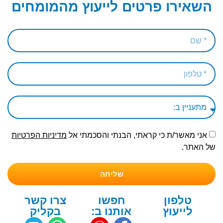
השאירו פרטים לייעוץ מהמומחים
אני מאשר/ת כי קראתי, הבנתי והסכמתי אל
מדיניות הפרטיות
של האתר.
שליחה
טלפון
חפשו
צרו קשר
לייעוץ
אותנו ב:
בקליק