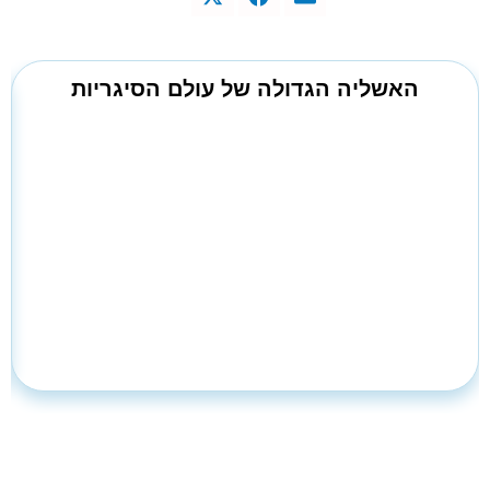
האשליה הגדולה של עולם הסיגריות