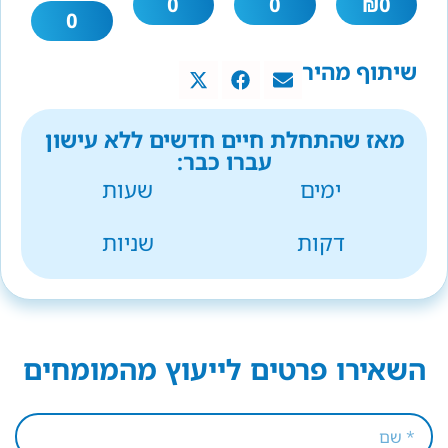
0
0
₪
0
0
שיתוף מהיר
מאז שהתחלת חיים חדשים ללא עישון
עברו כבר:
ימים
שעות
דקות
שניות
השאירו פרטים לייעוץ מהמומחים