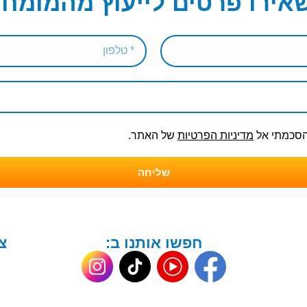
אירו פרטים לייעוץ מהמומחי
והסכמתי אל
מדיניות הפרטיות
של האתר.
שליחה
חפשו אותנו ב:
צ