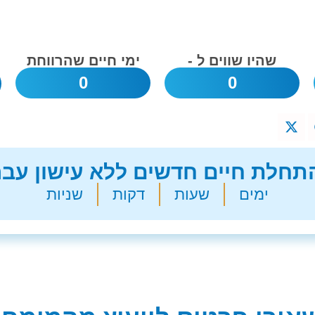
שהיו שווים ל -
ימי חיים שהרווחת
0
0
חלת חיים חדשים ללא עישון עבר
ימים
שעות
דקות
שניות