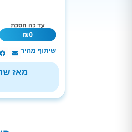
עד כה חסכת
₪
0
שיתוף מהיר
מאז שהת