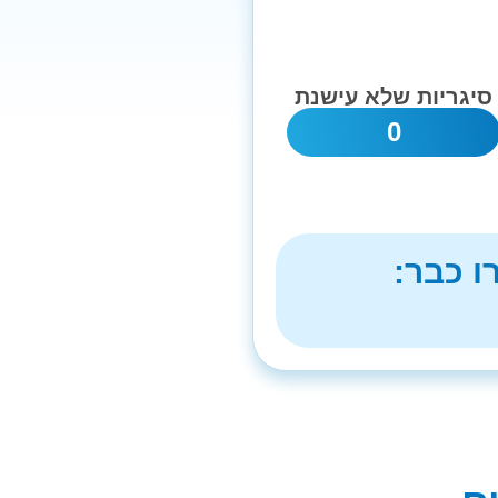
סיגריות שלא עישנת
0
ו כבר: