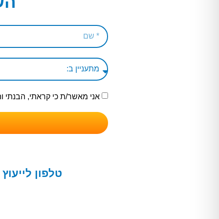
הש
אני מאשר/ת כי קראתי, הבנתי 
טלפון לייעוץ