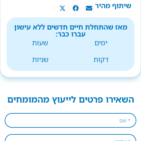
שיתוף מהיר
מאז שהתחלת חיים חדשים ללא עישון
עברו כבר:
ימים
שעות
דקות
שניות
השאירו פרטים לייעוץ מהמומחים