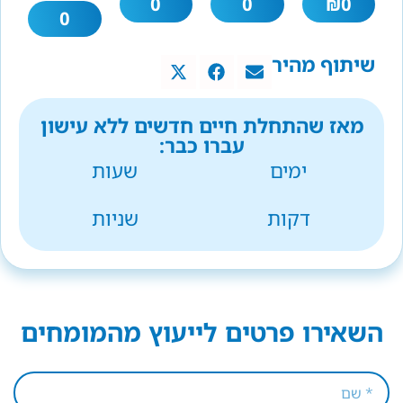
0
0
₪
0
0
שיתוף מהיר
מאז שהתחלת חיים חדשים ללא עישון
עברו כבר:
ימים
שעות
דקות
שניות
השאירו פרטים לייעוץ מהמומחים