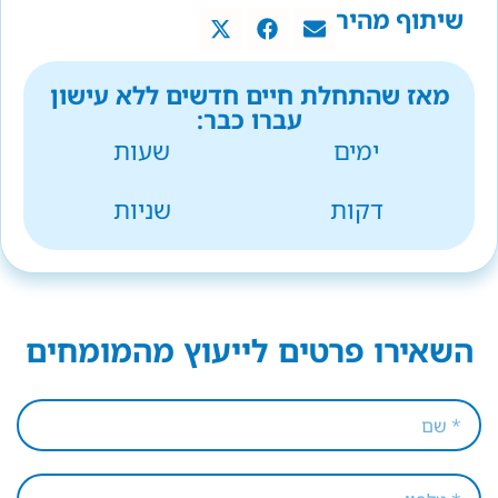
שיתוף מהיר
מאז שהתחלת חיים חדשים ללא עישון
עברו כבר:
ימים
שעות
דקות
שניות
השאירו פרטים לייעוץ מהמומחים