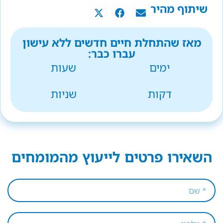
שיתוף מהיר
מאז שהתחלת חיים חדשים ללא עישון
עברו כבר:
ימים
שעות
דקות
שניות
השאירו פרטים לייעוץ מהמומחים