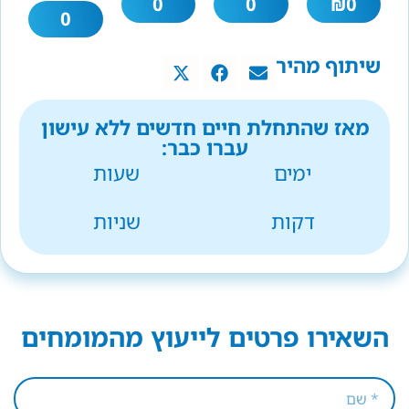
0
0
₪
0
0
שיתוף מהיר
מאז שהתחלת חיים חדשים ללא עישון
עברו כבר:
ימים
שעות
דקות
שניות
השאירו פרטים לייעוץ מהמומחים