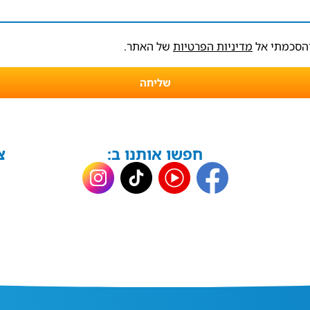
והסכמתי אל
מדיניות הפרטיות
של האתר.
שליחה
חפשו אותנו ב:
צ