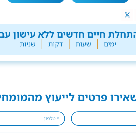
חלת חיים חדשים ללא עישון עבר
ימים
שעות
דקות
שניות
אירו פרטים לייעוץ מהמומחי