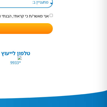
אני מאשר/ת כי קראתי, הבנתי 
טלפון לייעוץ