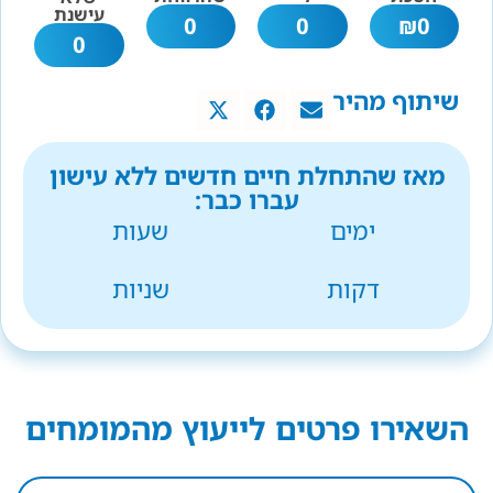
עישנת
0
0
₪
0
0
שיתוף מהיר
מאז שהתחלת חיים חדשים ללא עישון
עברו כבר:
ימים
שעות
דקות
שניות
השאירו פרטים לייעוץ מהמומחים