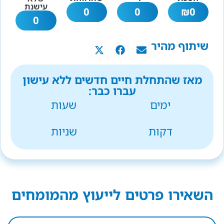
עישנת
0
0
₪
0
0
שיתוף מהיר
מאז שהתחלת חיים חדשים ללא עישון
עברו כבר:
ימים
שעות
דקות
שניות
השאירו פרטים לייעוץ מהמומחים