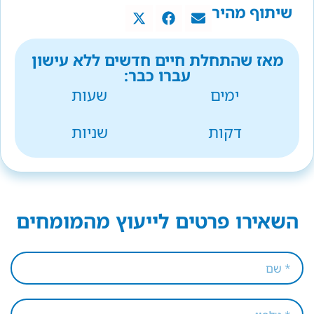
שיתוף מהיר
מאז שהתחלת חיים חדשים ללא עישון
עברו כבר:
ימים
שעות
דקות
שניות
השאירו פרטים לייעוץ מהמומחים