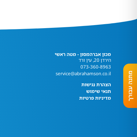
מכון אברהמסון - מטה ראשי
הירדן 20, עין ורד
073-360-8963
service@abrahamson.co.il
הצהרת נגישות
תנאי שימוש
מדיניות פרטיות