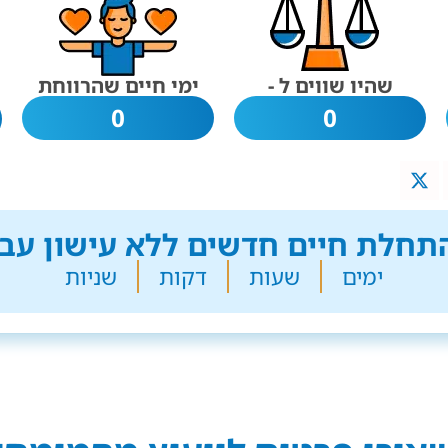
שהיו שווים ל -
ימי חיים שהרווחת
0
0
חלת חיים חדשים ללא עישון עבר
ימים
שעות
דקות
שניות