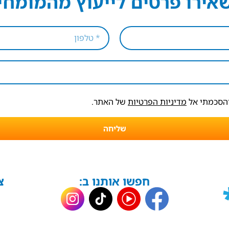
אירו פרטים לייעוץ מהמומחי
והסכמתי אל
מדיניות הפרטיות
של האתר.
שליחה
חפשו אותנו ב:
צ