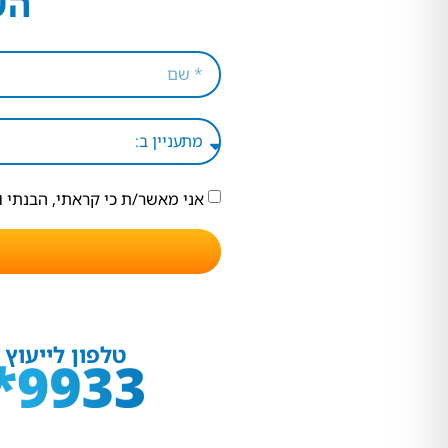
הש
אני מאשר/ת כי קראתי, הבנתי 
טלפון לייעוץ