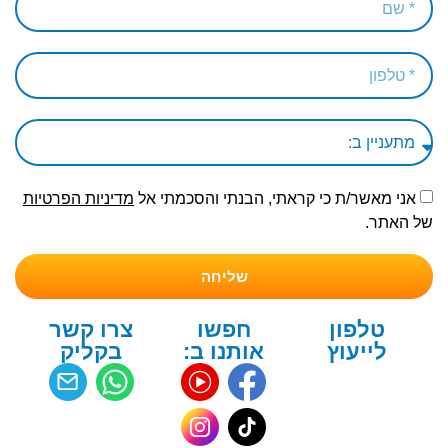
אני מאשר/ת כי קראתי, הבנתי והסכמתי אל
מדיניות הפרטיות
של האתר.
שליחה
טלפון
חפשו
צרו קשר
לייעוץ
אותנו ב:
בקליק