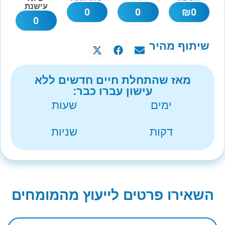
עישנת
0
0
₪
0
0
שיתוף מהיר
מאז שהתחלת חיים חדשים ללא
עישון עברו כבר:
ימים
שעות
דקות
שניות
השאירו פרטים לייעוץ מהמומחים