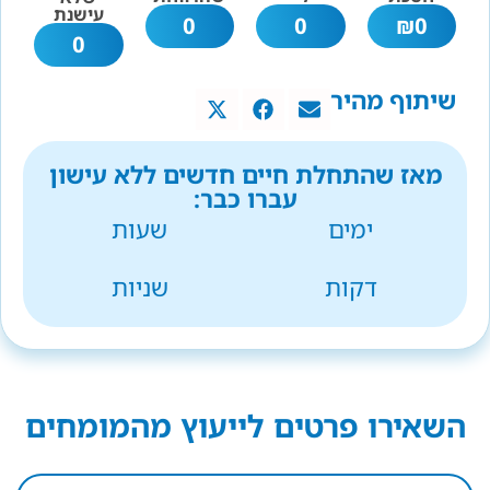
עישנת
0
0
₪
0
0
שיתוף מהיר
מאז שהתחלת חיים חדשים ללא עישון
עברו כבר:
ימים
שעות
דקות
שניות
השאירו פרטים לייעוץ מהמומחים