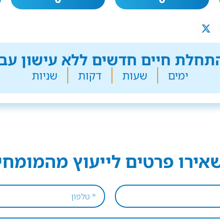
חלת חיים חדשים ללא עישון עבר
ימים
שעות
דקות
שניות
אירו פרטים לייעוץ מהמומחי