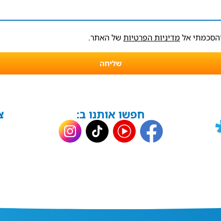
והסכמתי אל
מדיניות הפרטיות
של האתר.
שליחה
חפשו אותנו ב:
צ