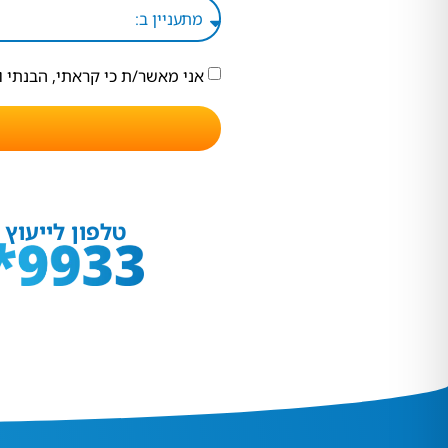
אני מאשר/ת כי קראתי, הבנתי 
טלפון לייעוץ