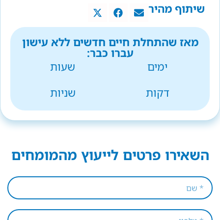
שיתוף מהיר
מאז שהתחלת חיים חדשים ללא עישון
עברו כבר:
ימים
שעות
דקות
שניות
השאירו פרטים לייעוץ מהמומחים