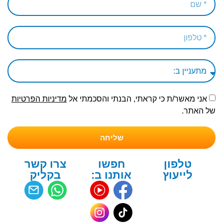
אני מאשר/ת כי קראתי, הבנתי והסכמתי אל
מדיניות הפרטיות
של האתר.
שליחה
טלפון
חפשו
צרו קשר
לייעוץ
אותנו ב:
בקליק