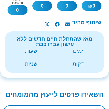
עישנת
0
0
₪
0
0
שיתוף מהיר
מאז שהתחלת חיים חדשים ללא
עישון עברו כבר:
ימים
שעות
דקות
שניות
השאירו פרטים לייעוץ מהמומחים