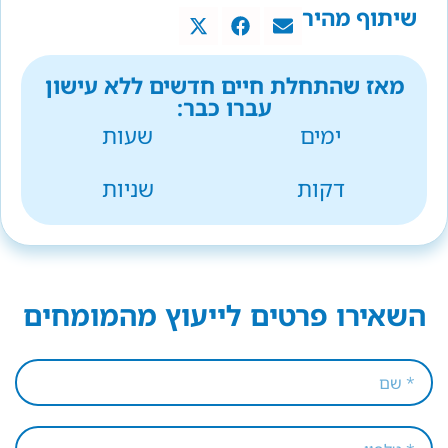
שיתוף מהיר
מאז שהתחלת חיים חדשים ללא עישון
עברו כבר:
ימים
שעות
דקות
שניות
השאירו פרטים לייעוץ מהמומחים