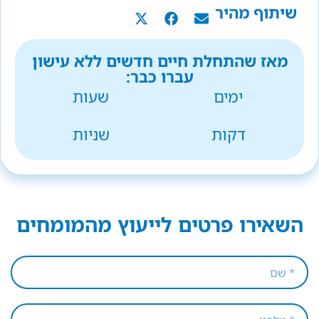
שיתוף מהיר
מאז שהתחלת חיים חדשים ללא עישון
עברו כבר:
ימים
שעות
דקות
שניות
השאירו פרטים לייעוץ מהמומחים