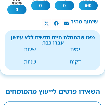
עישנת
0
0
₪
0
0
שיתוף מהיר
מאז שהתחלת חיים חדשים ללא עישון
עברו כבר:
ימים
שעות
דקות
שניות
השאירו פרטים לייעוץ מהמומחים