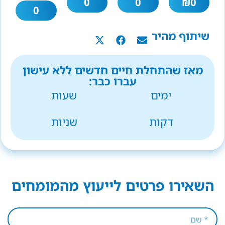
0
0
₪
0
0
שיתוף מהיר
מאז שהתחלת חיים חדשים ללא עישון
עברו כבר:
ימים
שעות
דקות
שניות
השאירו פרטים לייעוץ מהמומחים