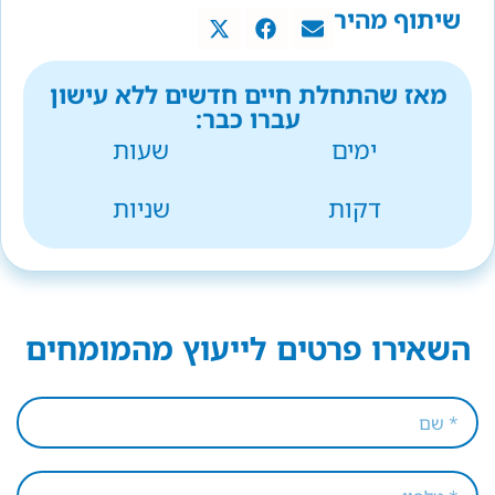
שיתוף מהיר
מאז שהתחלת חיים חדשים ללא עישון
עברו כבר:
ימים
שעות
דקות
שניות
השאירו פרטים לייעוץ מהמומחים