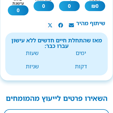
עישנת
0
0
₪
0
0
שיתוף מהיר
מאז שהתחלת חיים חדשים ללא עישון
עברו כבר:
ימים
שעות
דקות
שניות
השאירו פרטים לייעוץ מהמומחים