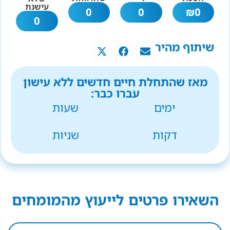
עישנת
0
0
₪
0
0
שיתוף מהיר
מאז שהתחלת חיים חדשים ללא עישון
עברו כבר:
ימים
שעות
דקות
שניות
השאירו פרטים לייעוץ מהמומחים