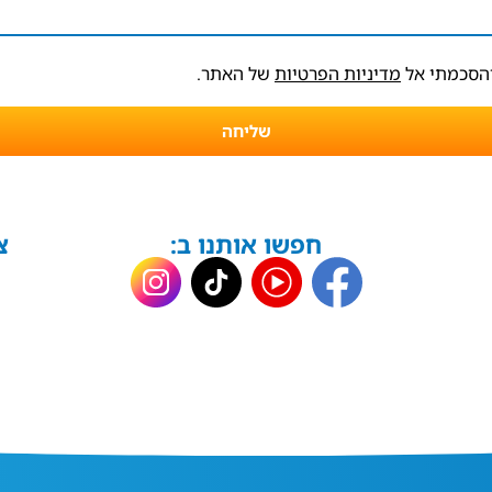
והסכמתי אל
מדיניות הפרטיות
של האתר.
שליחה
חפשו אותנו ב:
צ