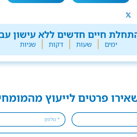
חלת חיים חדשים ללא עישון עבר
ימים
שעות
דקות
שניות
אירו פרטים לייעוץ מהמומחי