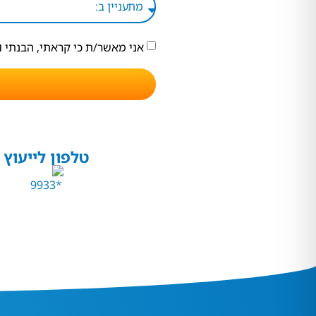
אני מאשר/ת כי קראתי, הבנתי 
טלפון לייעוץ