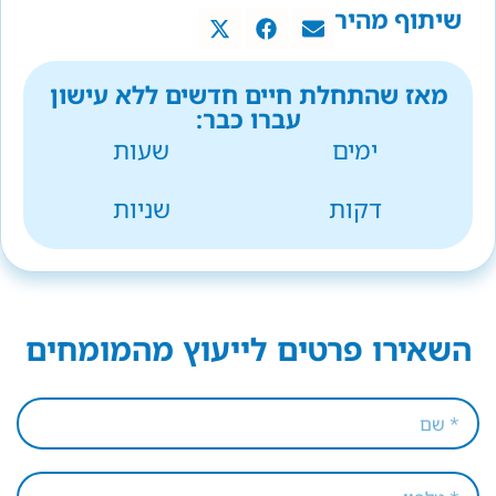
שיתוף מהיר
מאז שהתחלת חיים חדשים ללא עישון
עברו כבר:
ימים
שעות
דקות
שניות
השאירו פרטים לייעוץ מהמומחים