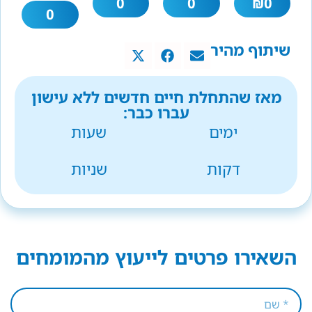
0
0
₪
0
0
שיתוף מהיר
מאז שהתחלת חיים חדשים ללא עישון
עברו כבר:
ימים
שעות
דקות
שניות
השאירו פרטים לייעוץ מהמומחים