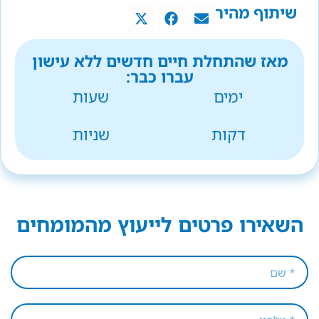
שיתוף מהיר
מאז שהתחלת חיים חדשים ללא עישון
עברו כבר:
ימים
שעות
דקות
שניות
השאירו פרטים לייעוץ מהמומחים