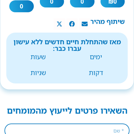
0
0
₪
0
0
שיתוף מהיר
מאז שהתחלת חיים חדשים ללא עישון
עברו כבר:
ימים
שעות
דקות
שניות
השאירו פרטים לייעוץ מהמומחים