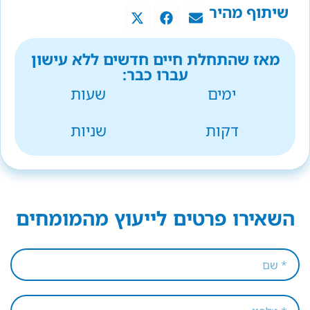
שיתוף מהיר
מאז שהתחלת חיים חדשים ללא עישון
עברו כבר:
ימים
שעות
דקות
שניות
השאירו פרטים לייעוץ מהמומחים